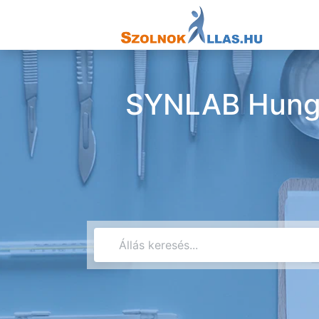
SYNLAB Hunga