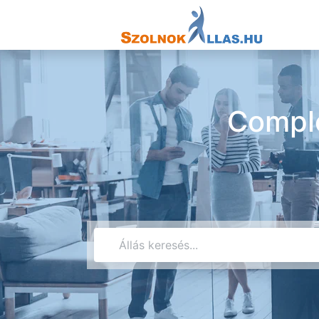
Comple