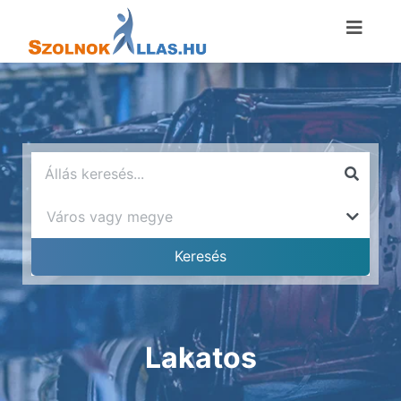
Lakatos