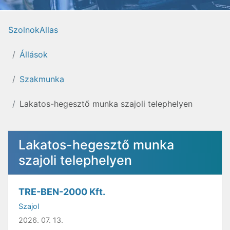
SzolnokAllas
Állások
Szakmunka
Lakatos-hegesztő munka szajoli telephelyen
Lakatos-hegesztő munka
szajoli telephelyen
TRE-BEN-2000 Kft.
Szajol
2026. 07. 13.