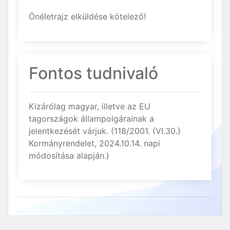
Önéletrajz elküldése kötelező!
Fontos tudnivaló
Kizárólag magyar, illetve az EU
tagországok állampolgárainak a
jelentkezését várjuk. (118/2001. (VI.30.)
Kormányrendelet, 2024.10.14. napi
módosítása alapján.)