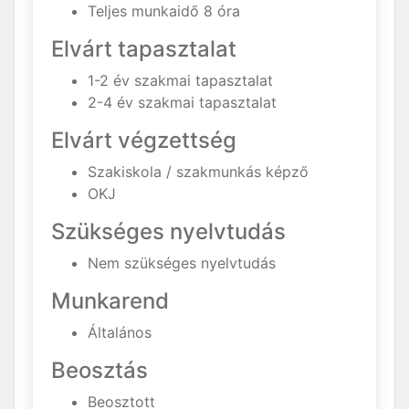
Teljes munkaidő 8 óra
Elvárt tapasztalat
1-2 év szakmai tapasztalat
2-4 év szakmai tapasztalat
Elvárt végzettség
Szakiskola / szakmunkás képző
OKJ
Szükséges nyelvtudás
Nem szükséges nyelvtudás
Munkarend
Általános
Beosztás
Beosztott