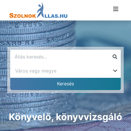
Könyvelő, könyvvizsgáló