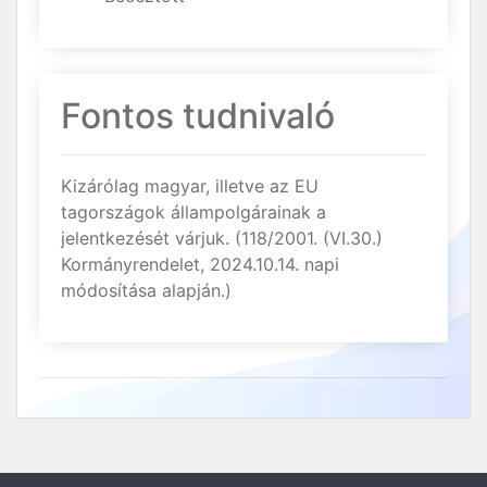
Fontos tudnivaló
Kizárólag magyar, illetve az EU
tagországok állampolgárainak a
jelentkezését várjuk. (118/2001. (VI.30.)
Kormányrendelet, 2024.10.14. napi
módosítása alapján.)