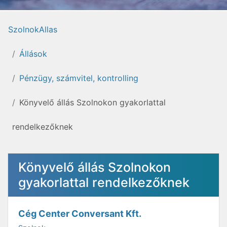
SzolnokAllas
Állások
Pénzügy, számvitel, kontrolling
Könyvelő állás Szolnokon gyakorlattal
rendelkezőknek
Könyvelő állás Szolnokon
gyakorlattal rendelkezőknek
Cég Center Conversant Kft.