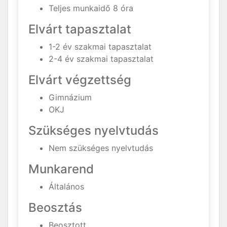
Teljes munkaidő 8 óra
Elvárt tapasztalat
1-2 év szakmai tapasztalat
2-4 év szakmai tapasztalat
Elvárt végzettség
Gimnázium
OKJ
Szükséges nyelvtudás
Nem szükséges nyelvtudás
Munkarend
Általános
Beosztás
Beosztott