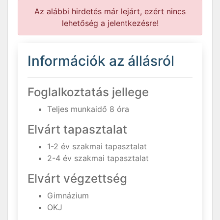
Az alábbi hirdetés már lejárt, ezért nincs
lehetőség a jelentkezésre!
Információk az állásról
Foglalkoztatás jellege
Teljes munkaidő 8 óra
Elvárt tapasztalat
1-2 év szakmai tapasztalat
2-4 év szakmai tapasztalat
Elvárt végzettség
Gimnázium
OKJ