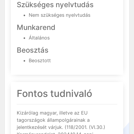
Szükséges nyelvtudás
Nem szükséges nyelvtudás
Munkarend
Általános
Beosztás
Beosztott
Fontos tudnivaló
Kizárólag magyar, illetve az EU
tagországok állampolgárainak a
jelentkezését várjuk. (118/2001. (VI.30.)