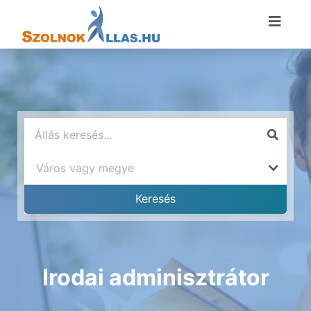
Irodai adminisztrátor