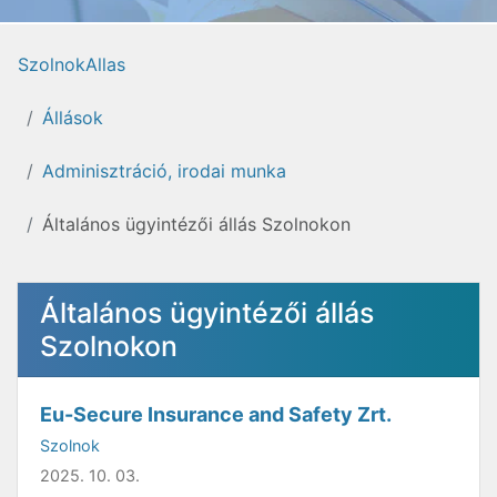
SzolnokAllas
Állások
Adminisztráció, irodai munka
Általános ügyintézői állás Szolnokon
Általános ügyintézői állás
Szolnokon
Eu-Secure Insurance and Safety Zrt.
Szolnok
2025. 10. 03.