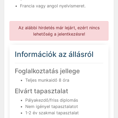
Francia vagy angol nyelvismeret.
Az alábbi hirdetés már lejárt, ezért nincs
lehetőség a jelentkezésre!
Információk az állásról
Foglalkoztatás jellege
Teljes munkaidő 8 óra
Elvárt tapasztalat
Pályakezdő/friss diplomás
Nem igényel tapasztalatot
1-2 év szakmai tapasztalat