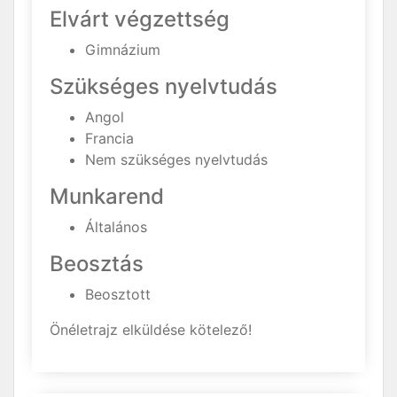
Elvárt végzettség
Gimnázium
Szükséges nyelvtudás
Angol
Francia
Nem szükséges nyelvtudás
Munkarend
Általános
Beosztás
Beosztott
Önéletrajz elküldése kötelező!