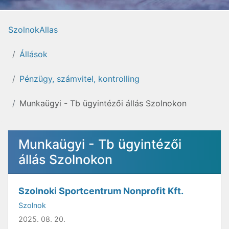
SzolnokAllas
Állások
Pénzügy, számvitel, kontrolling
Munkaügyi - Tb ügyintézői állás Szolnokon
Munkaügyi - Tb ügyintézői
állás Szolnokon
Szolnoki Sportcentrum Nonprofit Kft.
Szolnok
2025. 08. 20.