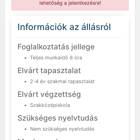
lehetőség a jelentkezésre!
Információk az állásról
Foglalkoztatás jellege
Teljes munkaidő 8 óra
Elvárt tapasztalat
2-4 év szakmai tapasztalat
Elvárt végzettség
Szakközépiskola
Szükséges nyelvtudás
Nem szükséges nyelvtudás