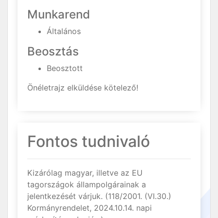
Munkarend
Általános
Beosztás
Beosztott
Önéletrajz elküldése kötelező!
Fontos tudnivaló
Kizárólag magyar, illetve az EU
tagországok állampolgárainak a
jelentkezését várjuk. (118/2001. (VI.30.)
Kormányrendelet, 2024.10.14. napi