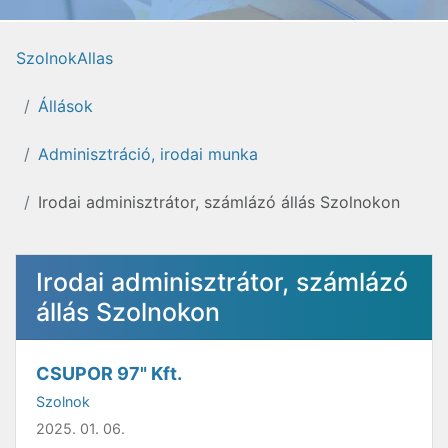
SzolnokAllas
Állások
Adminisztráció, irodai munka
Irodai adminisztrátor, számlázó állás Szolnokon
Irodai adminisztrátor, számlázó
állás Szolnokon
CSUPOR 97" Kft.
Szolnok
2025. 01. 06.