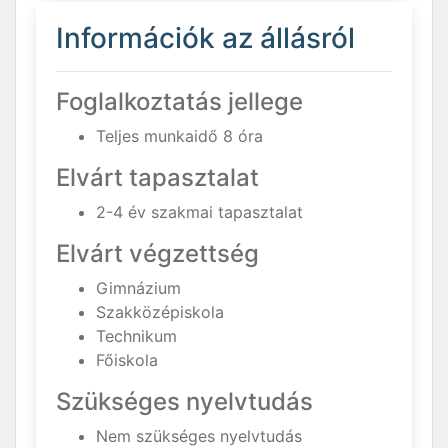
Információk az állásról
Foglalkoztatás jellege
Teljes munkaidő 8 óra
Elvárt tapasztalat
2-4 év szakmai tapasztalat
Elvárt végzettség
Gimnázium
Szakközépiskola
Technikum
Főiskola
Szükséges nyelvtudás
Nem szükséges nyelvtudás