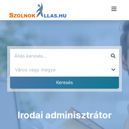
Irodai adminisztrátor