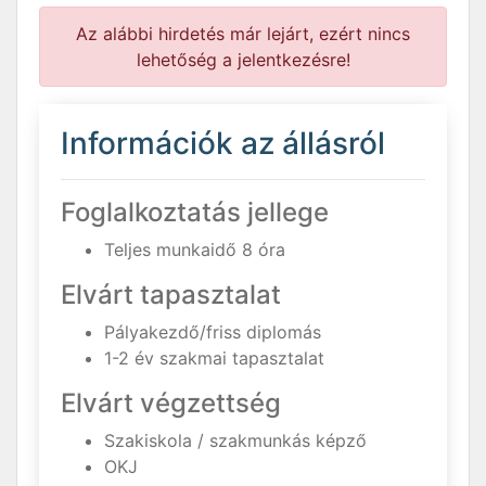
Az alábbi hirdetés már lejárt, ezért nincs
lehetőség a jelentkezésre!
Információk az állásról
Foglalkoztatás jellege
Teljes munkaidő 8 óra
Elvárt tapasztalat
Pályakezdő/friss diplomás
1-2 év szakmai tapasztalat
Elvárt végzettség
Szakiskola / szakmunkás képző
OKJ