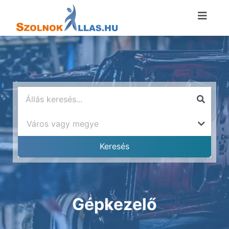
Gépkezelő