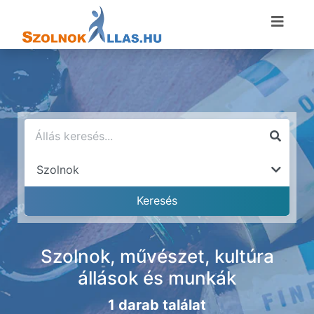
Szolnok, művészet, kultúra
állások és munkák
1 darab találat