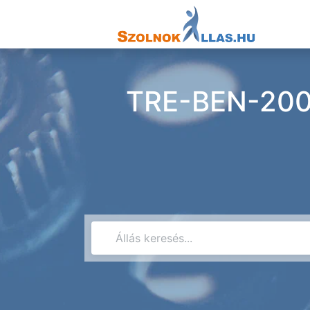
TRE-BEN-2000 