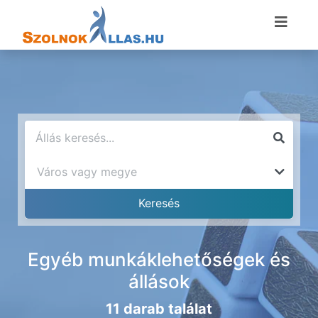
Egyéb munkáklehetőségek és
állások
11 darab találat