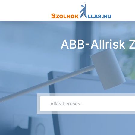
ABB-Allrisk Z